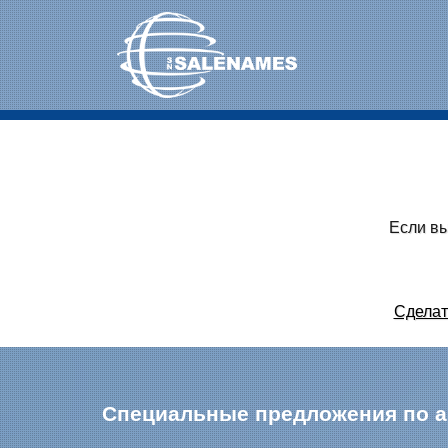
Если вы
Сделат
Специальные предложения по 