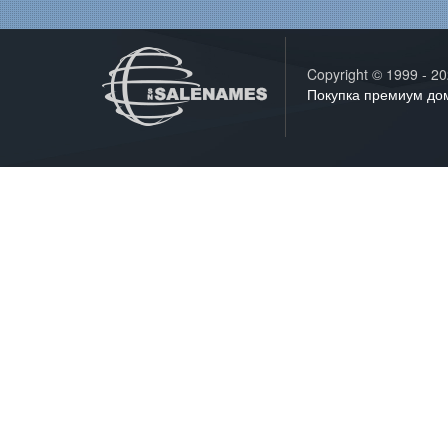
Copyright © 1999 - 
Покупка премиум д